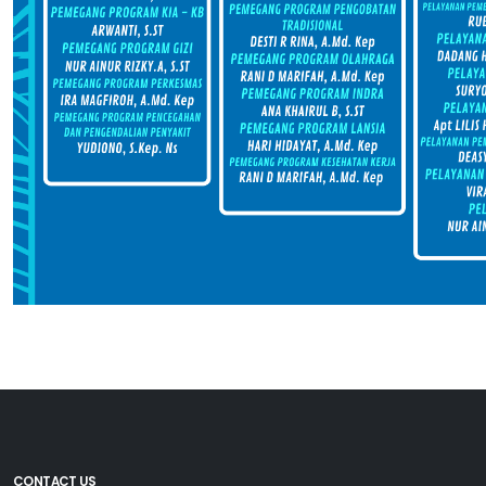
CONTACT US